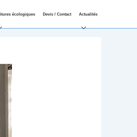
ôtures écologiques
Devis / Contact
Actualités