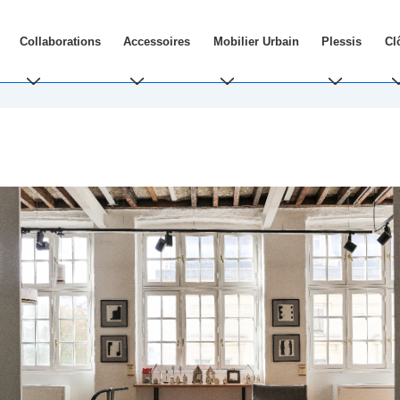
Collaborations
Accessoires
Mobilier Urbain
Plessis
Cl