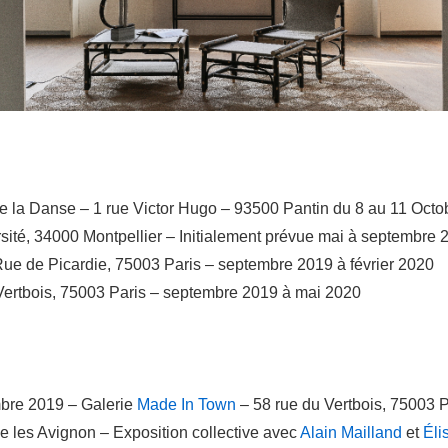
e la Danse – 1 rue Victor Hugo – 93500 Pantin du 8 au 11 Octo
rsité, 34000 Montpellier – Initialement prévue mai à septembre 
ue de Picardie, 75003 Paris – septembre 2019 à février 2020
Vertbois, 75003 Paris – septembre 2019 à mai 2020
bre 2019 – Galerie
Made In Town
– 58 rue du Vertbois, 75003 P
e les Avignon – Exposition collective avec
Alain Mailland
et
Éli