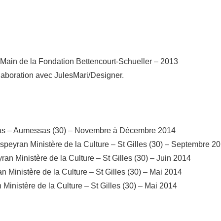
la Main de la Fondation Bettencourt-Schueller – 2013
llaboration avec JulesMari/Designer.
ssas – Aumessas (30) – Novembre à Décembre 2014
peyran Ministère de la Culture – St Gilles (30) – Septembre 2
n Ministère de la Culture – St Gilles (30) – Juin 2014
 Ministère de la Culture – St Gilles (30) – Mai 2014
inistère de la Culture – St Gilles (30) – Mai 2014