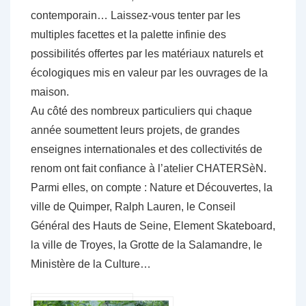
contemporain… Laissez-vous tenter par les
multiples facettes et la palette infinie des
possibilités offertes par les matériaux naturels et
écologiques mis en valeur par les ouvrages de la
maison.
Au côté des nombreux particuliers qui chaque
année soumettent leurs projets, de grandes
enseignes internationales et des collectivités de
renom ont fait confiance à l’atelier CHATERSèN.
Parmi elles, on compte : Nature et Découvertes, la
ville de Quimper, Ralph Lauren, le Conseil
Général des Hauts de Seine, Element Skateboard,
la ville de Troyes, la Grotte de la Salamandre, le
Ministère de la Culture…