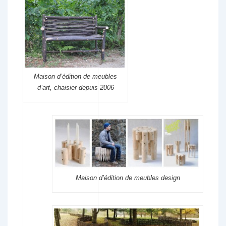
Maison d’édition de meubles
d’art, chaisier depuis 2006
Maison d’édition de meubles design