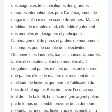
des exigences très spécifiques des grandes
marques internationales pour l’aménagement de
magasins et la mise en scène de vitrines. Maison
d’édition de meubles d’art, elle édite également
des meubles de designers et participe à
l’aménagement de parcs et jardins de monuments
historiques pour le compte de collectivités.
Découvrez les fauteuils, bancs, chaises, tabourets,
tables et consoles, autant de meubles d’art
singuliers tant par les métiers qui les ont inspirés
que par les effets de matière qui résultent de la
multitude de finitions que permet l’utilisation du
bois de châtaignier. Bois brut avec l’écorce sorti
tout droit de la forêt, bois écorcé gris argent patiné
par le temps qui semble provenir de la demeure
de lointains ancêtres, finition aux tons miels ultra