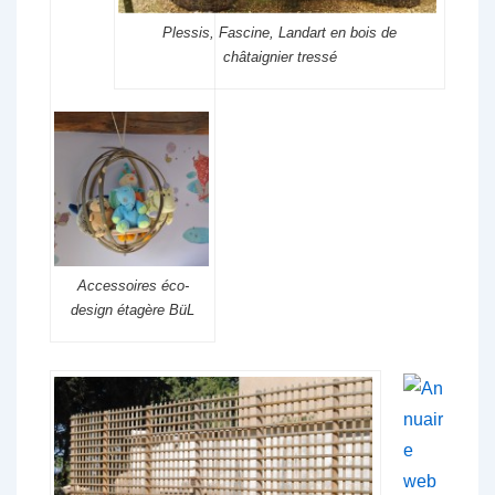
Plessis, Fascine, Landart en bois de
châtaignier tressé
Accessoires éco-
design étagère BüL