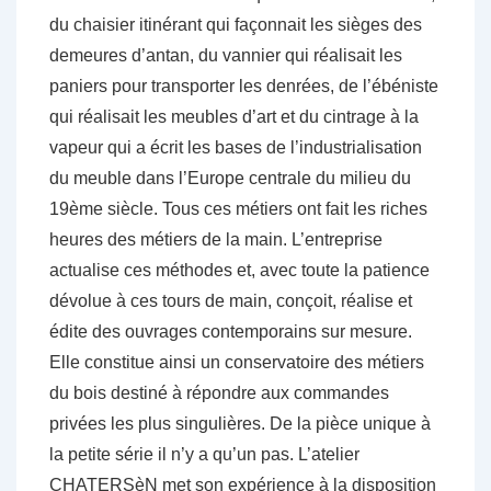
du chaisier itinérant qui façonnait les sièges des
demeures d’antan, du vannier qui réalisait les
paniers pour transporter les denrées, de l’ébéniste
qui réalisait les meubles d’art et du cintrage à la
vapeur qui a écrit les bases de l’industrialisation
du meuble dans l’Europe centrale du milieu du
19ème siècle. Tous ces métiers ont fait les riches
heures des métiers de la main. L’entreprise
actualise ces méthodes et, avec toute la patience
dévolue à ces tours de main, conçoit, réalise et
édite des ouvrages contemporains sur mesure.
Elle constitue ainsi un conservatoire des métiers
du bois destiné à répondre aux commandes
privées les plus singulières. De la pièce unique à
la petite série il n’y a qu’un pas. L’atelier
CHATERSèN met son expérience à la disposition