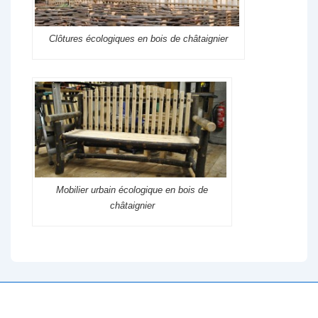
Clôtures écologiques en bois de châtaignier
Mobilier urbain écologique en bois de
châtaignier