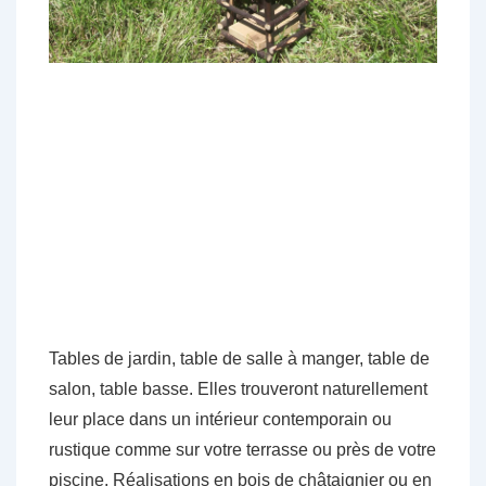
Tables de jardin, table de salle à manger, table de
salon, table basse. Elles trouveront naturellement
leur place dans un intérieur contemporain ou
rustique comme sur votre terrasse ou près de votre
piscine. Réalisations en bois de châtaignier ou en