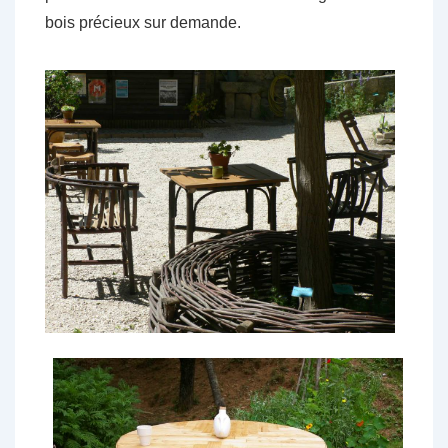
bois précieux sur demande.