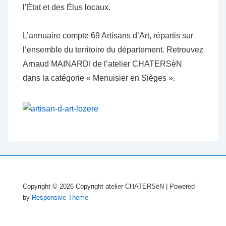
l’État et des Élus locaux.
L’annuaire compte 69 Artisans d’Art, répartis sur
l’ensemble du territoire du département. Retrouvez
Arnaud MAINARDI de l’atelier CHATERSèN
dans la catégorie « Menuisier en Sièges ».
Copyright © 2026
Copyright atelier CHATERSèN
| Powered
by
Responsive Theme