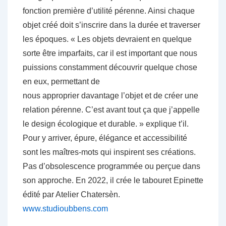
fonction première d’utilité pérenne. Ainsi chaque
objet créé doit s’inscrire dans la durée et traverser
les époques. « Les objets devraient en quelque
sorte être imparfaits, car il est important que nous
puissions constamment découvrir quelque chose
en eux, permettant de
nous approprier davantage l’objet et de créer une
relation pérenne. C’est avant tout ça que j’appelle
le design écologique et durable. » explique t’il.
Pour y arriver, épure, élégance et accessibilité
sont les maîtres-mots qui inspirent ses créations.
Pas d’obsolescence programmée ou perçue dans
son approche. En 2022, il crée le tabouret Epinette
édité par Atelier Chatersèn.
www.studioubbens.com