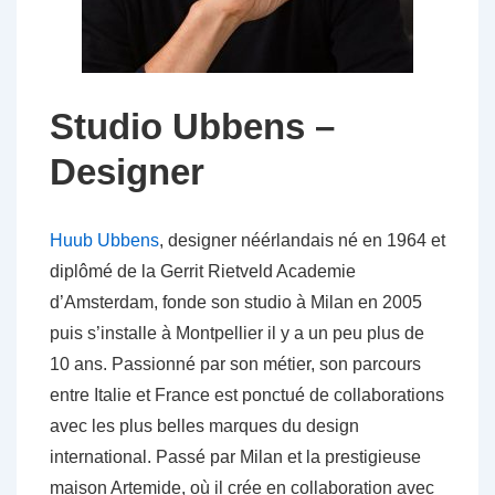
Studio Ubbens –
Designer
Huub Ubbens
, designer néérlandais né en 1964 et
diplômé de la Gerrit Rietveld Academie
d’Amsterdam, fonde son studio à Milan en 2005
puis s’installe à Montpellier il y a un peu plus de
10 ans. Passionné par son métier, son parcours
entre Italie et France est ponctué de collaborations
avec les plus belles marques du design
international. Passé par Milan et la prestigieuse
maison Artemide, où il crée en collaboration avec