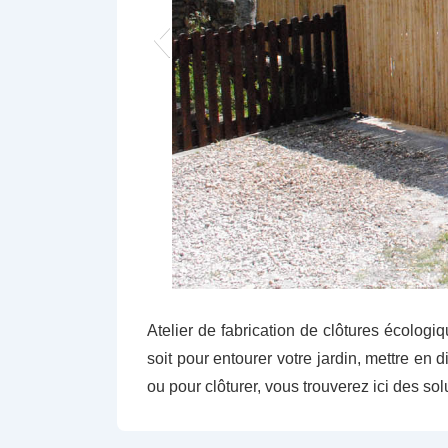
Atelier de fabrication de clôtures écologi
soit pour entourer votre jardin, mettre en
ou pour clôturer, vous trouverez ici des so