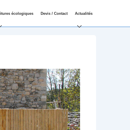
ôtures écologiques
Devis / Contact
Actualités