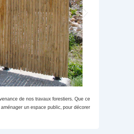
rovenance de nos travaux forestiers. Que ce
our aménager un espace public, pour décorer