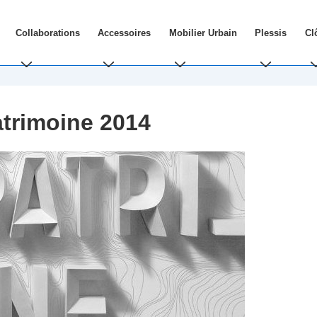
Collaborations
Accessoires
Mobilier Urbain
Plessis
Cl
trimoine 2014