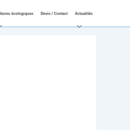
ôtures écologiques
Devis / Contact
Actualités