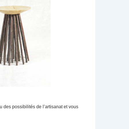
des possibilités de l’artisanat et vous