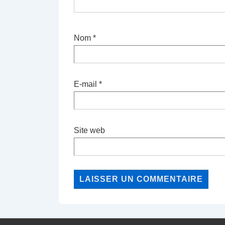
Nom
*
E-mail
*
Site web