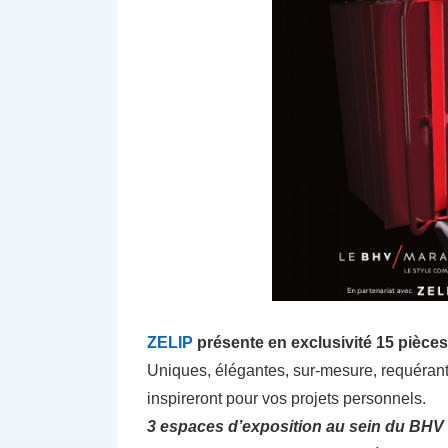
ZELIP
présente en exclusivité 15 pièces
Uniques, élégantes, sur-mesure, requérant 
inspireront pour vos projets personnels.
3 espaces d’exposition au sein du BHV 