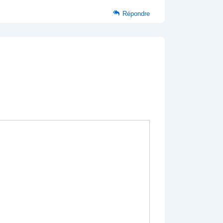
Répondre