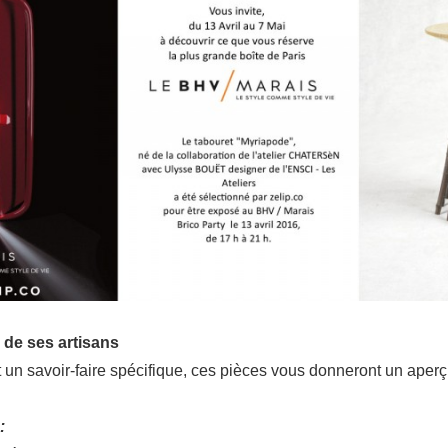
 de ses artisans
un savoir-faire spécifique, ces pièces vous donneront un aperçu 
: