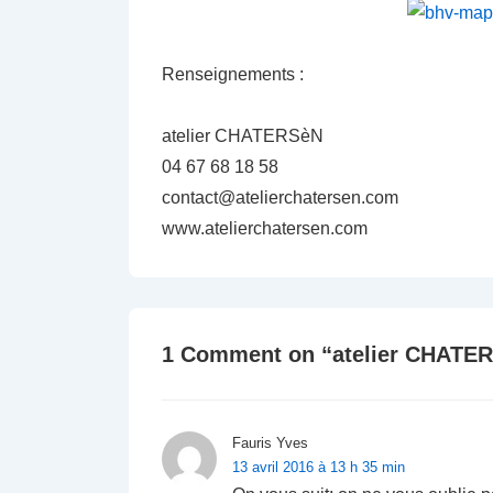
Renseignements :
atelier CHATERSèN
04 67 68 18 58
contact@atelierchatersen.com
www.atelierchatersen.com
1 Comment on “
atelier CHATER
Fauris Yves
13 avril 2016 à 13 h 35 min