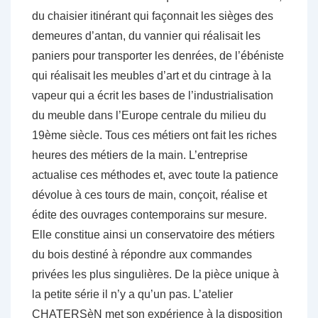
du chaisier itinérant qui façonnait les sièges des
demeures d’antan, du vannier qui réalisait les
paniers pour transporter les denrées, de l’ébéniste
qui réalisait les meubles d’art et du cintrage à la
vapeur qui a écrit les bases de l’industrialisation
du meuble dans l’Europe centrale du milieu du
19ème siècle. Tous ces métiers ont fait les riches
heures des métiers de la main. L’entreprise
actualise ces méthodes et, avec toute la patience
dévolue à ces tours de main, conçoit, réalise et
édite des ouvrages contemporains sur mesure.
Elle constitue ainsi un conservatoire des métiers
du bois destiné à répondre aux commandes
privées les plus singulières. De la pièce unique à
la petite série il n’y a qu’un pas. L’atelier
CHATERSèN met son expérience à la disposition