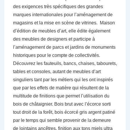
des exigences très spécifiques des grandes
marques internationales pour l’aménagement de
magasins et la mise en scène de vitrines. Maison
d’édition de meubles d’art, elle édite également
des meubles de designers et participe à
l’aménagement de parcs et jardins de monuments
historiques pour le compte de collectivités.
Découvrez les fauteuils, bancs, chaises, tabourets,
tables et consoles, autant de meubles d’art
singuliers tant par les métiers qui les ont inspirés
que par les effets de matière qui résultent de la
multitude de finitions que permet l’utilisation du
bois de châtaignier. Bois brut avec l’écorce sorti
tout droit de la forêt, bois écorcé gris argent patiné
par le temps qui semble provenir de la demeure
de lointains ancêtres, finition aux tons miels ultra