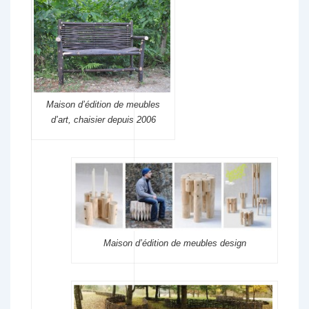
Maison d’édition de meubles
d’art, chaisier depuis 2006
Maison d’édition de meubles design