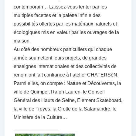
contemporain… Laissez-vous tenter par les
multiples facettes et la palette infinie des
possibilités offertes par les matériaux naturels et
écologiques mis en valeur par les ouvrages de la
maison.
Au côté des nombreux particuliers qui chaque
année soumettent leurs projets, de grandes
enseignes internationales et des collectivités de
renom ont fait confiance à l’atelier CHATERSèN.
Parmi elles, on compte : Nature et Découvertes, la
ville de Quimper, Ralph Lauren, le Conseil
Général des Hauts de Seine, Element Skateboard,
la ville de Troyes, la Grotte de la Salamandre, le
Ministère de la Culture…