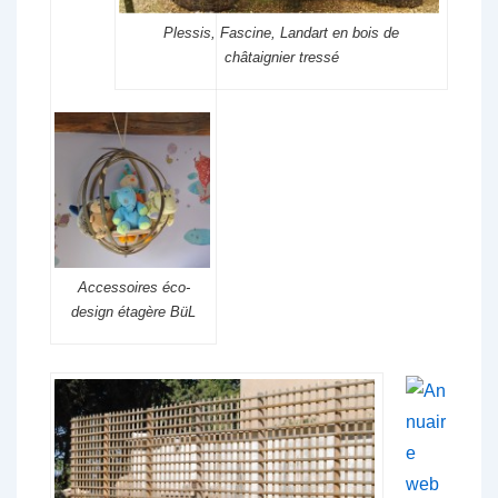
Plessis, Fascine, Landart en bois de
châtaignier tressé
Accessoires éco-
design étagère BüL