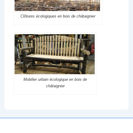
Clôtures écologiques en bois de châtaignier
Mobilier urbain écologique en bois de
châtaignier